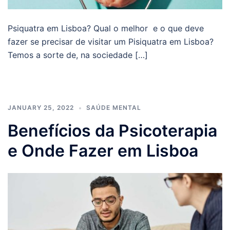
Psiquatra em Lisboa? Qual o melhor e o que deve
fazer se precisar de visitar um Pisiquatra em Lisboa?
Temos a sorte de, na sociedade […]
JANUARY 25, 2022
SAÚDE MENTAL
Benefícios da Psicoterapia
e Onde Fazer em Lisboa