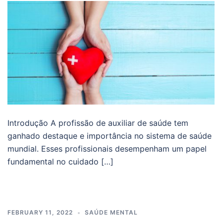
Introdução A profissão de auxiliar de saúde tem
ganhado destaque e importância no sistema de saúde
mundial. Esses profissionais desempenham um papel
fundamental no cuidado […]
FEBRUARY 11, 2022
SAÚDE MENTAL