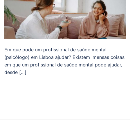
Em que pode um profissional de saúde mental
(psicólogo) em Lisboa ajudar? Existem imensas coisas
em que um profissional de saúde mental pode ajudar,
desde […]