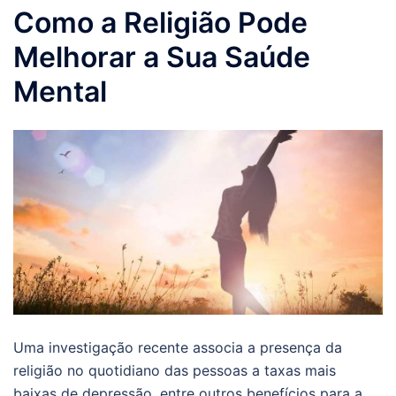
Como a Religião Pode
Melhorar a Sua Saúde
Mental
Uma investigação recente associa a presença da
religião no quotidiano das pessoas a taxas mais
baixas de depressão, entre outros benefícios para a