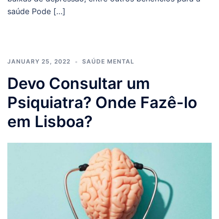
saúde Pode […]
JANUARY 25, 2022
SAÚDE MENTAL
Devo Consultar um
Psiquiatra? Onde Fazê-lo
em Lisboa?