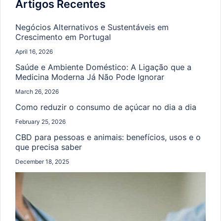
Artigos Recentes
Negócios Alternativos e Sustentáveis em
Crescimento em Portugal
April 16, 2026
Saúde e Ambiente Doméstico: A Ligação que a
Medicina Moderna Já Não Pode Ignorar
March 26, 2026
Como reduzir o consumo de açúcar no dia a dia
February 25, 2026
CBD para pessoas e animais: benefícios, usos e o
que precisa saber
December 18, 2025