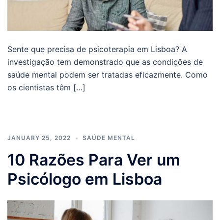
Sente que precisa de psicoterapia em Lisboa? A
investigação tem demonstrado que as condições de
saúde mental podem ser tratadas eficazmente. Como
os cientistas têm […]
JANUARY 25, 2022
SAÚDE MENTAL
10 Razões Para Ver um
Psicólogo em Lisboa