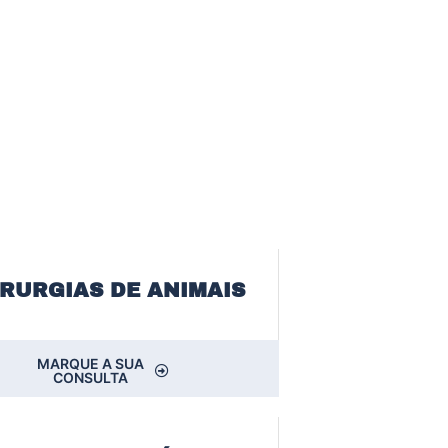
IRURGIAS DE ANIMAIS
MARQUE A SUA
CONSULTA