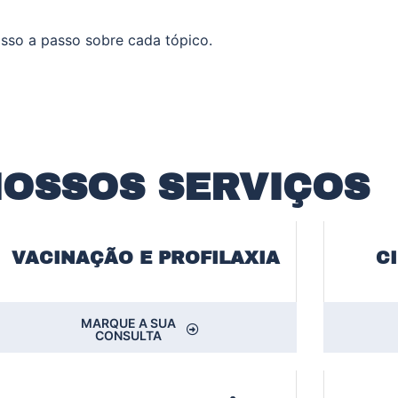
sso a passo sobre cada tópico.
NOSSOS SERVIÇOS
VACINAÇÃO E PROFILAXIA
C
MARQUE A SUA
CONSULTA