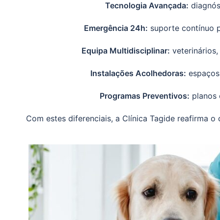
Tecnologia Avançada:
diagnós
Emergência 24h:
suporte contínuo pa
Equipa Multidisciplinar:
veterinários
Instalações Acolhedoras:
espaços 
Programas Preventivos:
planos 
Com estes diferenciais, a Clínica Tagide reafirma o