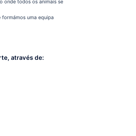
o onde todos os animais se
 e formámos uma equipa
te, através de: