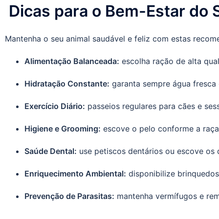
Dicas para o Bem-Estar do 
Mantenha o seu animal saudável e feliz com estas recom
Alimentação Balanceada:
escolha ração de alta qual
Hidratação Constante:
garanta sempre água fresca d
Exercício Diário:
passeios regulares para cães e sess
Higiene e Grooming:
escove o pelo conforme a raça,
Saúde Dental:
use petiscos dentários ou escove os 
Enriquecimento Ambiental:
disponibilize brinquedos
Prevenção de Parasitas:
mantenha vermífugos e remé