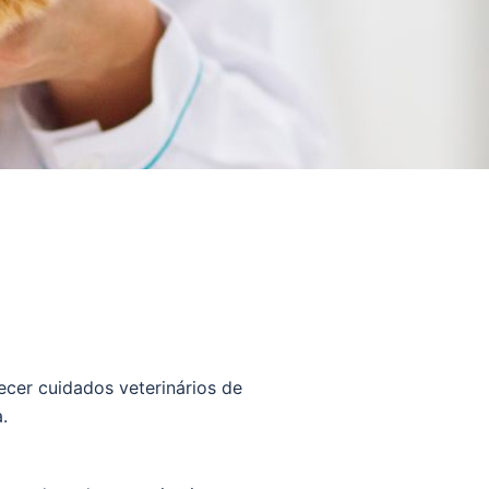
cer cuidados veterinários de
.