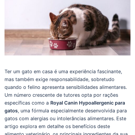
Ter um gato em casa é uma experiência fascinante,
mas também exige responsabilidade, sobretudo
quando o felino apresenta sensibilidades alimentares.
Um número crescente de tutores opta por rações
específicas como a
Royal Canin Hypoallergenic para
gatos
, uma fórmula especialmente desenvolvida para
gatos com alergias ou intolerâncias alimentares. Este
artigo explora em detalhe os benefícios deste
alimento veterinário, os principais ingredientes da sua