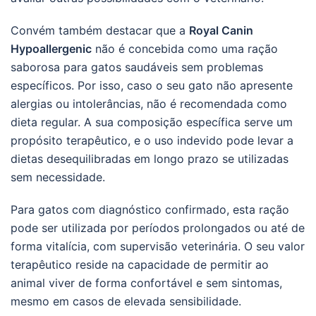
Convém também destacar que a
Royal Canin
Hypoallergenic
não é concebida como uma ração
saborosa para gatos saudáveis sem problemas
específicos. Por isso, caso o seu gato não apresente
alergias ou intolerâncias, não é recomendada como
dieta regular. A sua composição específica serve um
propósito terapêutico, e o uso indevido pode levar a
dietas desequilibradas em longo prazo se utilizadas
sem necessidade.
Para gatos com diagnóstico confirmado, esta ração
pode ser utilizada por períodos prolongados ou até de
forma vitalícia, com supervisão veterinária. O seu valor
terapêutico reside na capacidade de permitir ao
animal viver de forma confortável e sem sintomas,
mesmo em casos de elevada sensibilidade.