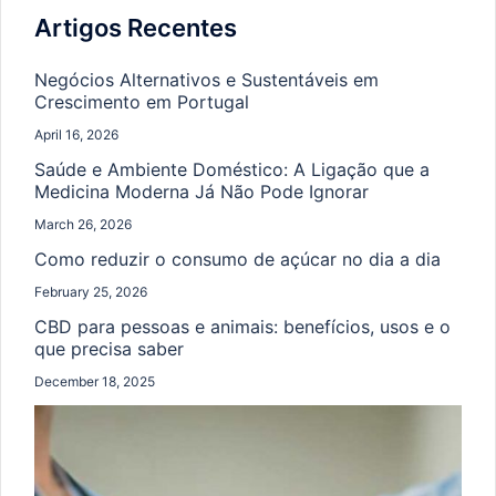
Artigos Recentes
Negócios Alternativos e Sustentáveis em
Crescimento em Portugal
April 16, 2026
Saúde e Ambiente Doméstico: A Ligação que a
Medicina Moderna Já Não Pode Ignorar
March 26, 2026
Como reduzir o consumo de açúcar no dia a dia
February 25, 2026
CBD para pessoas e animais: benefícios, usos e o
que precisa saber
December 18, 2025