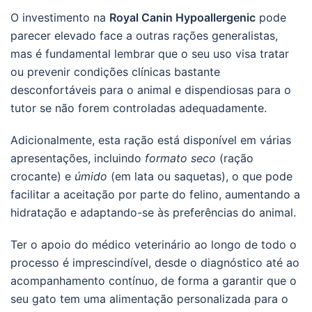
O investimento na
Royal Canin Hypoallergenic
pode
parecer elevado face a outras rações generalistas,
mas é fundamental lembrar que o seu uso visa tratar
ou prevenir condições clínicas bastante
desconfortáveis para o animal e dispendiosas para o
tutor se não forem controladas adequadamente.
Adicionalmente, esta ração está disponível em várias
apresentações, incluindo
formato seco
(ração
crocante) e
úmido
(em lata ou saquetas), o que pode
facilitar a aceitação por parte do felino, aumentando a
hidratação e adaptando-se às preferências do animal.
Ter o apoio do médico veterinário ao longo de todo o
processo é imprescindível, desde o diagnóstico até ao
acompanhamento contínuo, de forma a garantir que o
seu gato tem uma alimentação personalizada para o