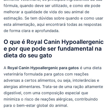
fórmula, quando deve ser utilizado, e como ele pode
melhorar a qualidade de vida do seu animal de
estimação. Se tem dúvidas sobre quando e como usar
esta alimentação, aqui encontrará todas as respostas
de forma clara e aprofundada.
O que é Royal Canin Hypoallergenic
e por que pode ser fundamental na
dieta do seu gato
A
Royal Canin Hypoallergenic para gatos
é uma dieta
veterinária formulada para gatos com reações
adversas a certos alimentos, ou seja, intolerâncias e
alergias alimentares. Trata-se de uma ração altamente
digestível, com uma composição especial que
minimiza o risco de reações alérgicas, contribuindo
para o bem-estar global do animal.