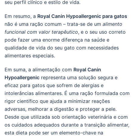
seu perfil clínico e estilo de vida.
Em resumo, a
Royal Canin Hypoallergenic para gatos
não é uma ração comum – trata-se de um
alimento
funcional com valor terapêutico
, e o seu uso correto
pode fazer uma enorme diferença na saúde e
qualidade de vida do seu gato com necessidades
alimentares especiais.
Em suma, a alimentação com
Royal Canin
Hypoallergenic
representa uma solução segura e
eficaz para gatos que sofrem de alergias e
intolerâncias alimentares. É uma ração formulada com
rigor científico que ajuda a minimizar reações
adversas, melhorar a digestão e proteger a pele.
Desde que utilizada sob orientação veterinária e com
os cuidados adequados durante a transição alimentar,
esta dieta pode ser um elemento-chave na