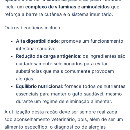
inclui um
complexo de vitaminas e aminoácidos
que
reforça a barreira cutânea e o sistema imunitário.
Outros benefícios incluem:
Alta digestibilidade
: promove um funcionamento
intestinal saudável.
Redução da carga antigénica
: os ingredientes são
cuidadosamente selecionados para evitar
substâncias que mais comumente provocam
alergias.
Equilíbrio nutricional
: fornece todos os nutrientes
essenciais para manter o gato saudável, mesmo
durante um regime de eliminação alimentar.
A utilização desta ração deve ser sempre realizada
sob aconselhamento veterinário, pois, além de ser um
alimento específico, o diagnóstico de alergias