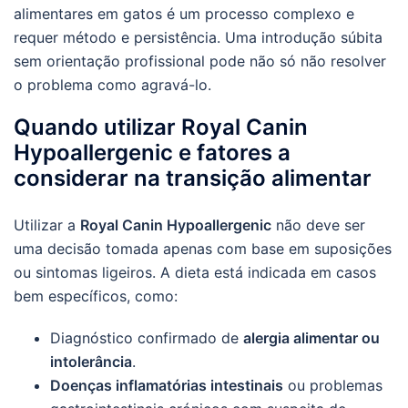
alimentares em gatos é um processo complexo e
requer método e persistência. Uma introdução súbita
sem orientação profissional pode não só não resolver
o problema como agravá-lo.
Quando utilizar Royal Canin
Hypoallergenic e fatores a
considerar na transição alimentar
Utilizar a
Royal Canin Hypoallergenic
não deve ser
uma decisão tomada apenas com base em suposições
ou sintomas ligeiros. A dieta está indicada em casos
bem específicos, como:
Diagnóstico confirmado de
alergia alimentar ou
intolerância
.
Doenças inflamatórias intestinais
ou problemas