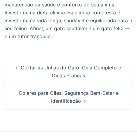
manutenção da saúde e conforto do seu animal.
Investir numa dieta clínica específica como esta é
investir numa vida longa, saudável e equilibrada para o
seu felino. Afinal, um gato saudável é um gato feliz —
e um tutor tranquilo.
Post
Cortar as Unhas do Gato: Guia Completo e
navigation
Dicas Práticas
Colares para Cães: Segurança Bem-Estar e
Identificação