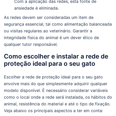
Com a aplicação das redes, esta fonte de
ansiedade é eliminada.
As redes devem ser consideradas um item de
segurança essencial, tal como alimentação balanceada
ou visitas regulares ao veterinário. Garantir a
integridade física do animal é um dever ético de
qualquer tutor responsável.
Como escolher e instalar a rede de
proteção ideal para o seu gato
Escolher a rede de proteção ideal para o seu gato
envolve mais do que simplesmente adquirir qualquer
modelo disponível. É necessário considerar variáveis
como o local onde a rede será instalada, os hábitos do
animal, resistência do material e até o tipo de fixação.
Veja abaixo os principais aspectos a ter em conta: