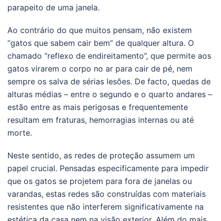
parapeito de uma janela.
Ao contrário do que muitos pensam, não existem
“gatos que sabem cair bem” de qualquer altura. O
chamado “reflexo de endireitamento”, que permite aos
gatos virarem o corpo no ar para cair de pé, nem
sempre os salva de sérias lesões. De facto, quedas de
alturas médias – entre o segundo e o quarto andares –
estão entre as mais perigosas e frequentemente
resultam em fraturas, hemorragias internas ou até
morte.
Neste sentido, as redes de proteção assumem um
papel crucial. Pensadas especificamente para impedir
que os gatos se projetem para fora de janelas ou
varandas, estas redes são construídas com materiais
resistentes que não interferem significativamente na
estética da casa nem na visão exterior. Além do mais,