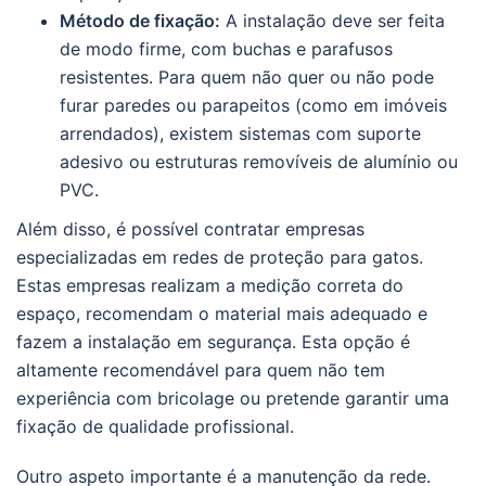
Método de fixação:
A instalação deve ser feita
de modo firme, com buchas e parafusos
resistentes. Para quem não quer ou não pode
furar paredes ou parapeitos (como em imóveis
arrendados), existem sistemas com suporte
adesivo ou estruturas removíveis de alumínio ou
PVC.
Além disso, é possível contratar empresas
especializadas em redes de proteção para gatos.
Estas empresas realizam a medição correta do
espaço, recomendam o material mais adequado e
fazem a instalação em segurança. Esta opção é
altamente recomendável para quem não tem
experiência com bricolage ou pretende garantir uma
fixação de qualidade profissional.
Outro aspeto importante é a manutenção da rede.