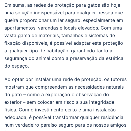
Em suma, as redes de proteção para gatos são hoje
uma solução indispensável para qualquer pessoa que
queira proporcionar um lar seguro, especialmente em
apartamentos, varandas e locais elevados. Com uma
vasta gama de materiais, tamanhos e sistemas de
fixação disponíveis, é possível adaptar esta proteção
a qualquer tipo de habitação, garantindo tanto a
segurança do animal como a preservação da estética
do espaço.
Ao optar por instalar uma rede de proteção, os tutores
mostram que compreendem as necessidades naturais
do gato – como a exploração e observação do
exterior – sem colocar em risco a sua integridade
física. Com o investimento certo e uma instalação
adequada, é possível transformar qualquer residência
num verdadeiro paraíso seguro para os nossos amigos