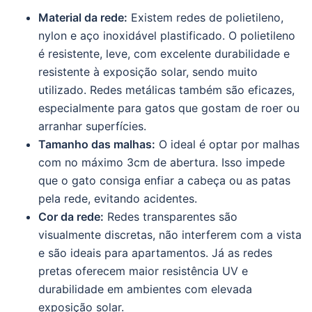
Material da rede:
Existem redes de polietileno,
nylon e aço inoxidável plastificado. O polietileno
é resistente, leve, com excelente durabilidade e
resistente à exposição solar, sendo muito
utilizado. Redes metálicas também são eficazes,
especialmente para gatos que gostam de roer ou
arranhar superfícies.
Tamanho das malhas:
O ideal é optar por malhas
com no máximo 3cm de abertura. Isso impede
que o gato consiga enfiar a cabeça ou as patas
pela rede, evitando acidentes.
Cor da rede:
Redes transparentes são
visualmente discretas, não interferem com a vista
e são ideais para apartamentos. Já as redes
pretas oferecem maior resistência UV e
durabilidade em ambientes com elevada
exposição solar.