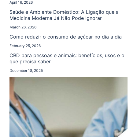
April 16, 2026
Saúde e Ambiente Doméstico: A Ligação que a
Medicina Moderna Já Não Pode Ignorar
March 26, 2026
Como reduzir o consumo de açúcar no dia a dia
February 25, 2026
CBD para pessoas e animais: benefícios, usos e o
que precisa saber
December 18, 2025