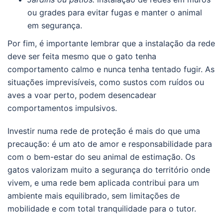
ou grades para evitar fugas e manter o animal
em segurança.
Por fim, é importante lembrar que a instalação da rede
deve ser feita mesmo que o gato tenha
comportamento calmo e nunca tenha tentado fugir. As
situações imprevisíveis, como sustos com ruídos ou
aves a voar perto, podem desencadear
comportamentos impulsivos.
Investir numa rede de proteção é mais do que uma
precaução: é um ato de amor e responsabilidade para
com o bem-estar do seu animal de estimação. Os
gatos valorizam muito a segurança do território onde
vivem, e uma rede bem aplicada contribui para um
ambiente mais equilibrado, sem limitações de
mobilidade e com total tranquilidade para o tutor.