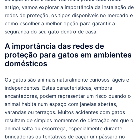
artigo, vamos explorar a importância da instalação de
redes de proteção, os tipos disponíveis no mercado e
como escolher a melhor opção para garantir a
segurança do seu gato dentro de casa.
A importância das redes de
proteção para gatos em ambientes
domésticos
Os gatos são animais naturalmente curiosos, ágeis e
independentes. Estas características, embora
encantadoras, podem representar um risco quando o
animal habita num espaço com janelas abertas,
varandas ou terraços. Muitos acidentes com gatos
resultam de simples momentos de distração em que o
animal salta ou escorrega, especialmente durante
brincadeiras ou tentativas de caçar um pássaro no