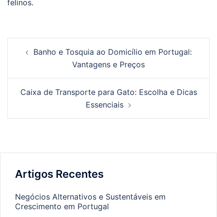
felinos.
Post
Banho e Tosquia ao Domicílio em Portugal:
navigation
Vantagens e Preços
Caixa de Transporte para Gato: Escolha e Dicas
Essenciais
Artigos Recentes
Negócios Alternativos e Sustentáveis em
Crescimento em Portugal