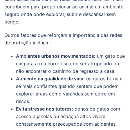
contribuem para proporcionar ao animal um ambiente
seguro onde pode explorar, subir e descansar sem
perigo.
Outros fatores que reforçam a importância das redes
de proteção incluem:
Ambientes urbanos movimentados:
um gato que
cai para a rua corre risco de ser atropelado ou
não encontrar o caminho de regresso a casa.
Aumento da qualidade de vida:
os gatos tornam-
se mais confiantes quando sentem que podem
explorar áreas como varandas sem correrem
riscos.
Evita stresse nos tutores:
donos de gatos com
acesso a janelas ou espaços altos vivem
constantemente preocupados com acidentes.