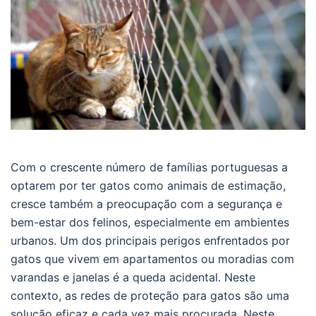
Com o crescente número de famílias portuguesas a
optarem por ter gatos como animais de estimação,
cresce também a preocupação com a segurança e
bem-estar dos felinos, especialmente em ambientes
urbanos. Um dos principais perigos enfrentados por
gatos que vivem em apartamentos ou moradias com
varandas e janelas é a queda acidental. Neste
contexto, as redes de proteção para gatos são uma
solução eficaz e cada vez mais procurada. Neste