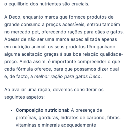
o equilíbrio dos nutrientes são cruciais.
A Deco, enquanto marca que fornece produtos de
grande consumo a preços acessíveis, entrou também
no mercado pet, oferecendo rações para cães e gatos.
Apesar de não ser uma marca especializada apenas
em nutrição animal, os seus produtos têm ganhado
alguma aceitação graças à sua boa relação qualidade-
preço. Ainda assim, é importante compreender o que
cada fórmula oferece, para que possamos dizer qual
é, de facto, a
melhor ração para gatos Deco
.
Ao avaliar uma ração, devemos considerar os
seguintes aspetos:
Composição nutricional:
A presença de
proteínas, gorduras, hidratos de carbono, fibras,
vitaminas e minerais adequadamente