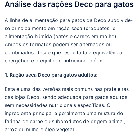
Análise das rações Deco para gatos
A linha de alimentação para gatos da Deco subdivide-
se principalmente em ração seca (croquetes) e
alimentação húmida (patés e carnes em molho).
Ambos os formatos podem ser alternados ou
combinados, desde que respeitada a equivalência
energética e o equilíbrio nutricional diário.
1. Ração seca Deco para gatos adultos:
Esta é uma das versões mais comuns nas prateleiras
das lojas Deco, sendo adequada para gatos adultos
sem necessidades nutricionais específicas. O
ingrediente principal é geralmente uma mistura de
farinha de carne ou subprodutos de origem animal,
arroz ou milho e óleo vegetal.