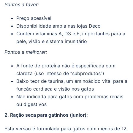
Pontos a favor:
Preço acessível
Disponibilidade ampla nas lojas Deco
Contém vitaminas A, D3 e E, importantes para a
pele, visão e sistema imunitário
Pontos a melhorar:
A fonte de proteína não é especificada com
clareza (uso intenso de “subprodutos”)
Baixo teor de taurina, um aminoácido vital para a
função cardíaca e visão nos gatos
Não indicada para gatos com problemas renais
ou digestivos
2. Ração seca para gatinhos (junior):
Esta versão é formulada para gatos com menos de 12