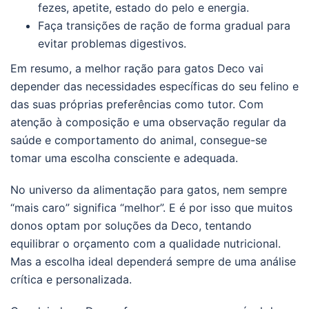
fezes, apetite, estado do pelo e energia.
Faça transições de ração de forma gradual para
evitar problemas digestivos.
Em resumo, a melhor ração para gatos Deco vai
depender das necessidades específicas do seu felino e
das suas próprias preferências como tutor. Com
atenção à composição e uma observação regular da
saúde e comportamento do animal, consegue-se
tomar uma escolha consciente e adequada.
No universo da alimentação para gatos, nem sempre
“mais caro” significa “melhor”. E é por isso que muitos
donos optam por soluções da Deco, tentando
equilibrar o orçamento com a qualidade nutricional.
Mas a escolha ideal dependerá sempre de uma análise
crítica e personalizada.