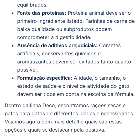
equilibrados.
Fonte das proteínas:
Proteína animal deve ser o
primeiro ingrediente listado. Farinhas de carne de
baixa qualidade ou subprodutos podem
comprometer a digestibilidade.
Ausência de aditivos prejudiciais:
Corantes
artificiais, conservantes químicos e
aromatizantes devem ser evitados tanto quanto
possível.
Formulação específica:
A idade, o tamanho, o
estado de saúde e o nível de atividade do gato
devem ser tidos em conta na escolha da fórmula.
Dentro da linha Deco, encontramos rações secas e
patês para gatos de diferentes idades e necessidades.
Vejamos agora com mais detalhe quais são estas
opções e quais se destacam pela positiva.