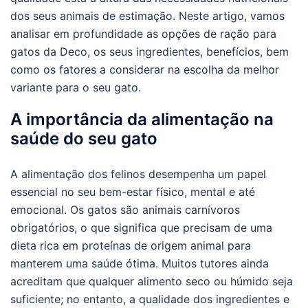
dos seus animais de estimação. Neste artigo, vamos
analisar em profundidade as opções de ração para
gatos da Deco, os seus ingredientes, benefícios, bem
como os fatores a considerar na escolha da melhor
variante para o seu gato.
A importância da alimentação na
saúde do seu gato
A alimentação dos felinos desempenha um papel
essencial no seu bem-estar físico, mental e até
emocional. Os gatos são animais carnívoros
obrigatórios, o que significa que precisam de uma
dieta rica em proteínas de origem animal para
manterem uma saúde ótima. Muitos tutores ainda
acreditam que qualquer alimento seco ou húmido seja
suficiente; no entanto, a qualidade dos ingredientes e