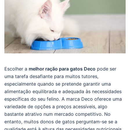
Escolher a
melhor ração para gatos Deco
pode ser
uma tarefa desafiante para muitos tutores,
especialmente quando se pretende garantir uma
alimentação equilibrada e adequada às necessidades
específicas do seu felino. A marca Deco oferece uma
variedade de opções a preços acessíveis, algo
bastante atrativo num mercado competitivo. No
entanto, muitos donos de gatos perguntam-se se a
qualidade está à altura das necessidades nutricionais