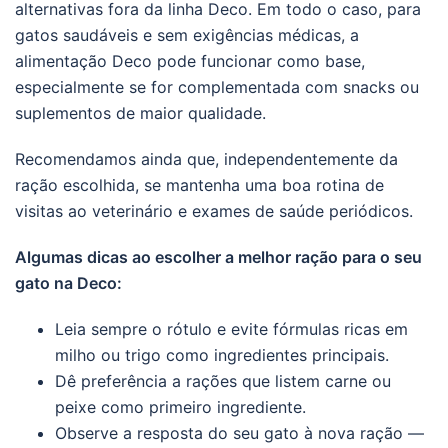
alternativas fora da linha Deco. Em todo o caso, para
gatos saudáveis e sem exigências médicas, a
alimentação Deco pode funcionar como base,
especialmente se for complementada com snacks ou
suplementos de maior qualidade.
Recomendamos ainda que, independentemente da
ração escolhida, se mantenha uma boa rotina de
visitas ao veterinário e exames de saúde periódicos.
Algumas dicas ao escolher a melhor ração para o seu
gato na Deco:
Leia sempre o rótulo e evite fórmulas ricas em
milho ou trigo como ingredientes principais.
Dê preferência a rações que listem carne ou
peixe como primeiro ingrediente.
Observe a resposta do seu gato à nova ração —