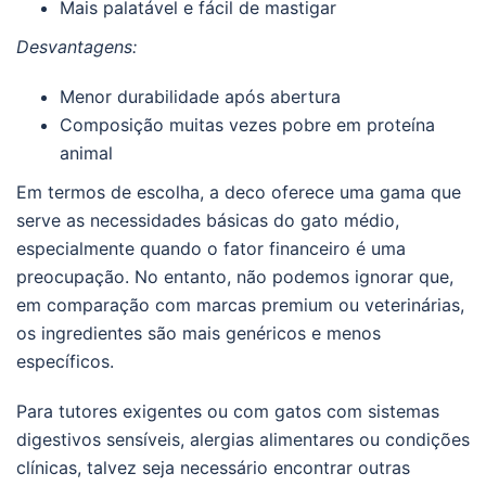
Mais palatável e fácil de mastigar
Desvantagens:
Menor durabilidade após abertura
Composição muitas vezes pobre em proteína
animal
Em termos de escolha, a deco oferece uma gama que
serve as necessidades básicas do gato médio,
especialmente quando o fator financeiro é uma
preocupação. No entanto, não podemos ignorar que,
em comparação com marcas premium ou veterinárias,
os ingredientes são mais genéricos e menos
específicos.
Para tutores exigentes ou com gatos com sistemas
digestivos sensíveis, alergias alimentares ou condições
clínicas, talvez seja necessário encontrar outras