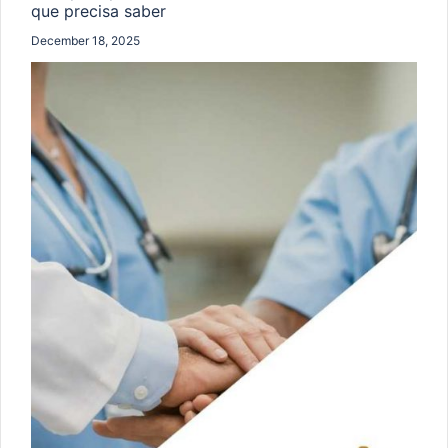
que precisa saber
December 18, 2025