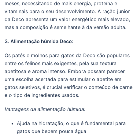
meses, necessitando de mais energia, proteína e
vitaminais para o seu desenvolvimento. A ração junior
da Deco apresenta um valor energético mais elevado,
mas a composição é semelhante à da versão adulta.
3. Alimentação húmida Deco:
Os patês e molhos para gatos da Deco são populares
entre os felinos mais exigentes, pela sua textura
apetitosa e aroma intenso. Embora possam parecer
uma escolha acertada para estimular o apetite em
gatos seletivos, é crucial verificar o conteúdo de carne
e o tipo de ingredientes usados.
Vantagens da alimentação húmida:
Ajuda na hidratação, o que é fundamental para
gatos que bebem pouca água