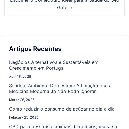
Escolher o Comedouro Ideal para a Saúde do Seu
Gato
Artigos Recentes
Negócios Alternativos e Sustentáveis em
Crescimento em Portugal
April 16, 2026
Saúde e Ambiente Doméstico: A Ligação que a
Medicina Moderna Já Não Pode Ignorar
March 26, 2026
Como reduzir o consumo de açúcar no dia a dia
February 25, 2026
CBD para pessoas e animais: benefícios, usos e o