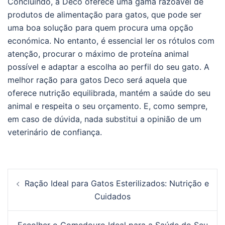
Concluindo, a Deco oferece uma gama razoável de
produtos de alimentação para gatos, que pode ser
uma boa solução para quem procura uma opção
económica. No entanto, é essencial ler os rótulos com
atenção, procurar o máximo de proteína animal
possível e adaptar a escolha ao perfil do seu gato. A
melhor ração para gatos Deco será aquela que
oferece nutrição equilibrada, mantém a saúde do seu
animal e respeita o seu orçamento. E, como sempre,
em caso de dúvida, nada substitui a opinião de um
veterinário de confiança.
Post
Ração Ideal para Gatos Esterilizados: Nutrição e
navigation
Cuidados