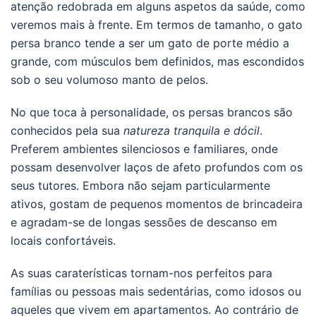
atenção redobrada em alguns aspetos da saúde, como
veremos mais à frente. Em termos de tamanho, o gato
persa branco tende a ser um gato de porte médio a
grande, com músculos bem definidos, mas escondidos
sob o seu volumoso manto de pelos.
No que toca à personalidade, os persas brancos são
conhecidos pela sua
natureza tranquila e dócil
.
Preferem ambientes silenciosos e familiares, onde
possam desenvolver laços de afeto profundos com os
seus tutores. Embora não sejam particularmente
ativos, gostam de pequenos momentos de brincadeira
e agradam-se de longas sessões de descanso em
locais confortáveis.
As suas caraterísticas tornam-nos perfeitos para
famílias ou pessoas mais sedentárias, como idosos ou
aqueles que vivem em apartamentos. Ao contrário de