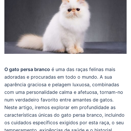
O gato persa branco
é uma das raças felinas mais
adoradas e procuradas em todo o mundo. A sua
aparência graciosa e pelagem luxuosa, combinadas
com uma personalidade calma e afetuosa, tornam-no
num verdadeiro favorito entre amantes de gatos.
Neste artigo, iremos explorar em profundidade as
características únicas do gato persa branco, incluindo
os cuidados específicos exigidos por esta raça, o seu
temperamento, exigências de saúde e o historial