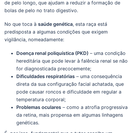
de pelo longo, que ajudam a reduzir a formação de
bolas de pelo no trato digestivo.
No que toca à
saúde genética
, esta raça está
predisposta a algumas condições que exigem
vigilância, nomeadamente:
Doença renal poliquística (PKD)
– uma condição
hereditária que pode levar à falência renal se não
for diagnosticada precocemente;
Dificuldades respiratórias
– uma consequência
direta da sua configuração facial achatada, que
pode causar roncos e dificuldade em regular a
temperatura corporal;
Problemas oculares
– como a atrofia progressiva
da retina, mais propensa em algumas linhagens
genéticas.