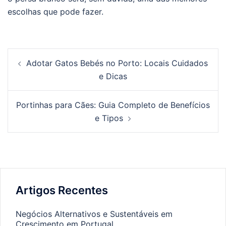
escolhas que pode fazer.
Post
Adotar Gatos Bebés no Porto: Locais Cuidados
navigation
e Dicas
Portinhas para Cães: Guia Completo de Benefícios
e Tipos
Artigos Recentes
Negócios Alternativos e Sustentáveis em
Crescimento em Portugal