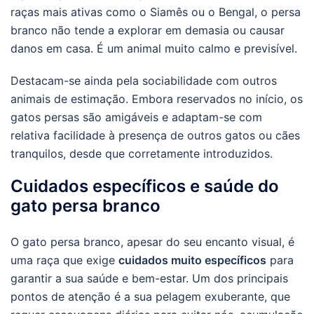
raças mais ativas como o Siamês ou o Bengal, o persa
branco não tende a explorar em demasia ou causar
danos em casa. É um animal muito calmo e previsível.
Destacam-se ainda pela sociabilidade com outros
animais de estimação. Embora reservados no início, os
gatos persas são amigáveis e adaptam-se com
relativa facilidade à presença de outros gatos ou cães
tranquilos, desde que corretamente introduzidos.
Cuidados específicos e saúde do
gato persa branco
O gato persa branco, apesar do seu encanto visual, é
uma raça que exige
cuidados muito específicos
para
garantir a sua saúde e bem-estar. Um dos principais
pontos de atenção é a sua pelagem exuberante, que