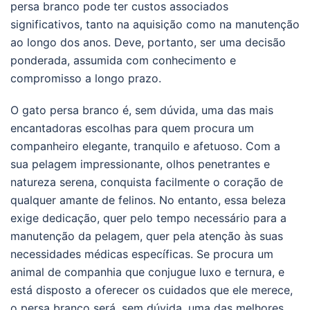
persa branco pode ter custos associados
significativos, tanto na aquisição como na manutenção
ao longo dos anos. Deve, portanto, ser uma decisão
ponderada, assumida com conhecimento e
compromisso a longo prazo.
O gato persa branco é, sem dúvida, uma das mais
encantadoras escolhas para quem procura um
companheiro elegante, tranquilo e afetuoso. Com a
sua pelagem impressionante, olhos penetrantes e
natureza serena, conquista facilmente o coração de
qualquer amante de felinos. No entanto, essa beleza
exige dedicação, quer pelo tempo necessário para a
manutenção da pelagem, quer pela atenção às suas
necessidades médicas específicas. Se procura um
animal de companhia que conjugue luxo e ternura, e
está disposto a oferecer os cuidados que ele merece,
o persa branco será, sem dúvida, uma das melhores