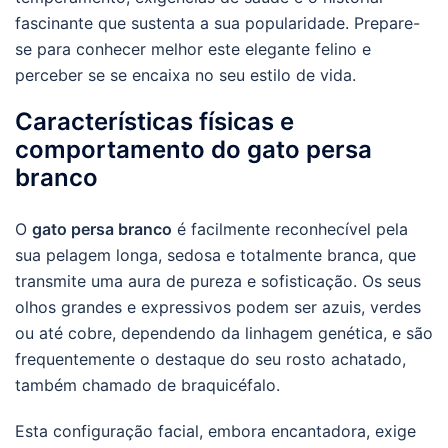
fascinante que sustenta a sua popularidade. Prepare-
se para conhecer melhor este elegante felino e
perceber se se encaixa no seu estilo de vida.
Características físicas e
comportamento do gato persa
branco
O
gato persa branco
é facilmente reconhecível pela
sua pelagem longa, sedosa e totalmente branca, que
transmite uma aura de pureza e sofisticação. Os seus
olhos grandes e expressivos podem ser azuis, verdes
ou até cobre, dependendo da linhagem genética, e são
frequentemente o destaque do seu rosto achatado,
também chamado de braquicéfalo.
Esta configuração facial, embora encantadora, exige