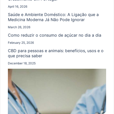
April 16, 2026
Saúde e Ambiente Doméstico: A Ligação que a
Medicina Moderna Já Não Pode Ignorar
March 26, 2026
Como reduzir o consumo de açúcar no dia a dia
February 25, 2026
CBD para pessoas e animais: benefícios, usos e o
que precisa saber
December 18, 2025