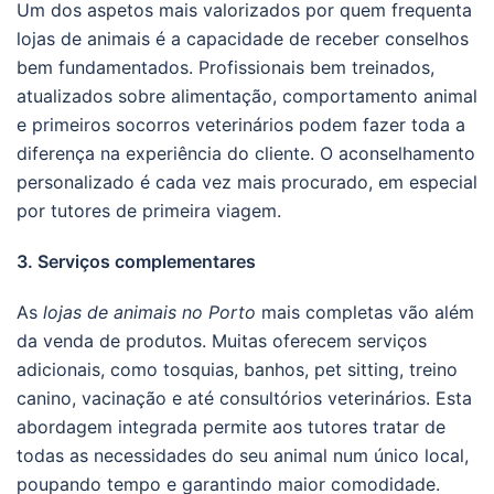
Um dos aspetos mais valorizados por quem frequenta
lojas de animais é a capacidade de receber conselhos
bem fundamentados. Profissionais bem treinados,
atualizados sobre alimentação, comportamento animal
e primeiros socorros veterinários podem fazer toda a
diferença na experiência do cliente. O aconselhamento
personalizado é cada vez mais procurado, em especial
por tutores de primeira viagem.
3. Serviços complementares
As
lojas de animais no Porto
mais completas vão além
da venda de produtos. Muitas oferecem serviços
adicionais, como tosquias, banhos, pet sitting, treino
canino, vacinação e até consultórios veterinários. Esta
abordagem integrada permite aos tutores tratar de
todas as necessidades do seu animal num único local,
poupando tempo e garantindo maior comodidade.