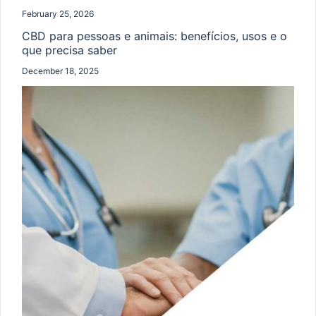
February 25, 2026
CBD para pessoas e animais: benefícios, usos e o
que precisa saber
December 18, 2025