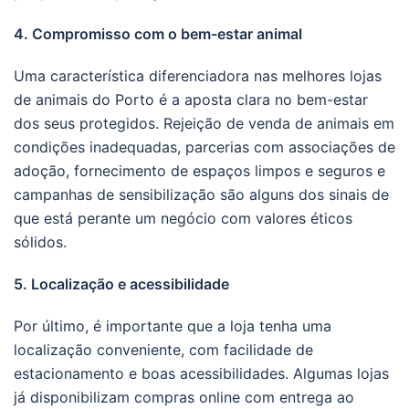
4. Compromisso com o bem-estar animal
Uma característica diferenciadora nas melhores lojas
de animais do Porto é a aposta clara no bem-estar
dos seus protegidos. Rejeição de venda de animais em
condições inadequadas, parcerias com associações de
adoção, fornecimento de espaços limpos e seguros e
campanhas de sensibilização são alguns dos sinais de
que está perante um negócio com valores éticos
sólidos.
5. Localização e acessibilidade
Por último, é importante que a loja tenha uma
localização conveniente, com facilidade de
estacionamento e boas acessibilidades. Algumas lojas
já disponibilizam compras online com entrega ao