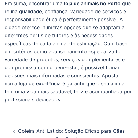
Em suma, encontrar uma
loja de animais no Porto
que
reúna qualidade, confiança, variedade de serviços e
responsabilidade ética é perfeitamente possível. A
cidade oferece inúmeras opções que se adaptam a
diferentes perfis de tutores e às necessidades
específicas de cada animal de estimação. Com base
em critérios como aconselhamento especializado,
variedade de produtos, serviços complementares e
compromisso com o bem-estar, é possível tomar
decisões mais informadas e conscientes. Apostar
numa loja de excelência é garantir que o seu animal
tem uma vida mais saudável, feliz e acompanhada por
profissionais dedicados.
Post
Coleira Anti Latido: Solução Eficaz para Cães
navigation