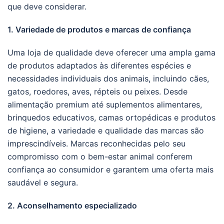
que deve considerar.
1. Variedade de produtos e marcas de confiança
Uma loja de qualidade deve oferecer uma ampla gama
de produtos adaptados às diferentes espécies e
necessidades individuais dos animais, incluindo cães,
gatos, roedores, aves, répteis ou peixes. Desde
alimentação premium até suplementos alimentares,
brinquedos educativos, camas ortopédicas e produtos
de higiene, a variedade e qualidade das marcas são
imprescindíveis. Marcas reconhecidas pelo seu
compromisso com o bem-estar animal conferem
confiança ao consumidor e garantem uma oferta mais
saudável e segura.
2. Aconselhamento especializado