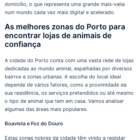
domicílio, o que representa uma grande mais-valia
num mundo cada vez mais digital e acelerado.
As melhores zonas do Porto para
encontrar lojas de animais de
confiança
A cidade do Porto conta com uma vasta rede de lojas
dedicadas ao mundo animal, espalhadas por diversos
bairros e zonas urbanas. A escolha do local ideal
depende de vários fatores, como a proximidade da
sua residência, os serviços pretendidos ou até mesmo
o tipo de animal que tem em casa. Vamos analisar
algumas das áreas mais populares.
Boavista e Foz do Douro
Estas zonas nobres da cidade têm vindo a registar