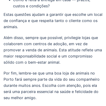
custos e condições?
Estas questões ajudam a garantir que escolhe um local
de confiança e que respeita tanto o cliente como os
animais.
Além disso, sempre que possível, privilegie lojas que
colaborem com centros de adoção, em vez de
promover a venda de animais. Esta atitude reflete uma
maior responsabilidade social e um compromisso
sólido com o bem-estar animal.
Por fim, lembre-se que uma boa loja de animais no
Porto fará sempre parte da vida do seu companheiro
durante muitos anos. Escolha com atenção, pois ela
será uma parceira essencial na saúde e felicidade do
seu melhor amigo.