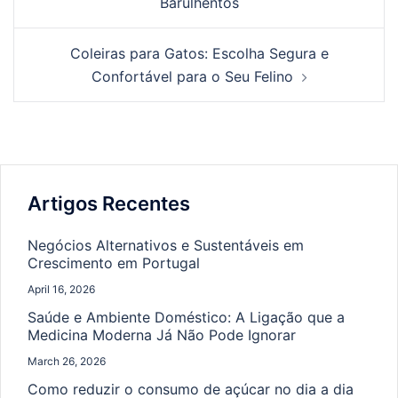
Barulhentos
Coleiras para Gatos: Escolha Segura e
Confortável para o Seu Felino
Artigos Recentes
Negócios Alternativos e Sustentáveis em
Crescimento em Portugal
April 16, 2026
Saúde e Ambiente Doméstico: A Ligação que a
Medicina Moderna Já Não Pode Ignorar
March 26, 2026
Como reduzir o consumo de açúcar no dia a dia