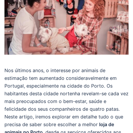
Nos últimos anos, o interesse por animais de
estimação tem aumentado consideravelmente em
Portugal, especialmente na cidade do Porto. Os
habitantes desta cidade nortenha revelam-se cada vez
mais preocupados com o bem-estar, saúde e
felicidade dos seus companheiros de quatro patas.
Neste artigo, iremos explorar em detalhe tudo o que
precisa de saber sobre escolher a melhor
loja de
animais no Porto
, desde os serviços oferecidos aos