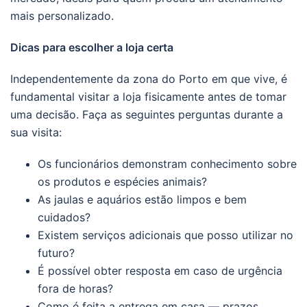
mais personalizado.
Dicas para escolher a loja certa
Independentemente da zona do Porto em que vive, é
fundamental visitar a loja fisicamente antes de tomar
uma decisão. Faça as seguintes perguntas durante a
sua visita:
Os funcionários demonstram conhecimento sobre
os produtos e espécies animais?
As jaulas e aquários estão limpos e bem
cuidados?
Existem serviços adicionais que posso utilizar no
futuro?
É possível obter resposta em caso de urgência
fora de horas?
Como é feita a entrega em casa — prazos,