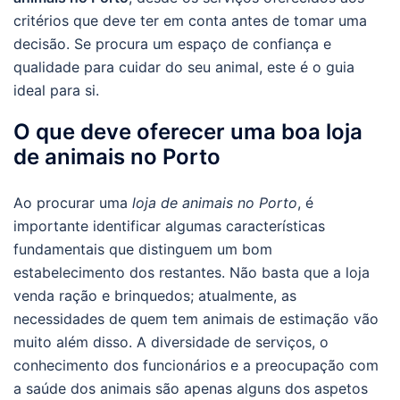
critérios que deve ter em conta antes de tomar uma
decisão. Se procura um espaço de confiança e
qualidade para cuidar do seu animal, este é o guia
ideal para si.
O que deve oferecer uma boa loja
de animais no Porto
Ao procurar uma
loja de animais no Porto
, é
importante identificar algumas características
fundamentais que distinguem um bom
estabelecimento dos restantes. Não basta que a loja
venda ração e brinquedos; atualmente, as
necessidades de quem tem animais de estimação vão
muito além disso. A diversidade de serviços, o
conhecimento dos funcionários e a preocupação com
a saúde dos animais são apenas alguns dos aspetos