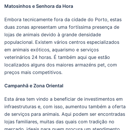
Matosinhos e Senhora da Hora
Embora tecnicamente fora da cidade do Porto, estas
duas zonas apresentam uma fortíssima presença de
lojas de animais devido à grande densidade
populacional. Existem vários centros especializados
em animais exóticos, aquarismo e serviços
veterinários 24 horas. É também aqui que estão
localizados alguns dos maiores armazéns pet, com
preços mais competitivos.
Campanhã e Zona Oriental
Esta área tem vindo a beneficiar de investimentos em
infraestruturas e, com isso, aumentou também a oferta
de serviços para animais. Aqui podem ser encontradas
lojas familiares, muitas das quais com tradição no
mercado, ideais para quem procura um atendimento