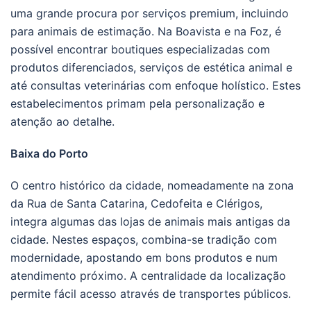
uma grande procura por serviços premium, incluindo
para animais de estimação. Na Boavista e na Foz, é
possível encontrar boutiques especializadas com
produtos diferenciados, serviços de estética animal e
até consultas veterinárias com enfoque holístico. Estes
estabelecimentos primam pela personalização e
atenção ao detalhe.
Baixa do Porto
O centro histórico da cidade, nomeadamente na zona
da Rua de Santa Catarina, Cedofeita e Clérigos,
integra algumas das lojas de animais mais antigas da
cidade. Nestes espaços, combina-se tradição com
modernidade, apostando em bons produtos e num
atendimento próximo. A centralidade da localização
permite fácil acesso através de transportes públicos.