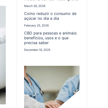
March 26, 2026
Como reduzir o consumo de
açúcar no dia a dia
February 25, 2026
CBD para pessoas e animais:
benefícios, usos e o que
precisa saber
December 18, 2025