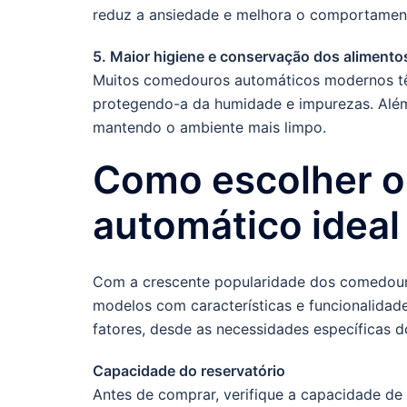
reduz a ansiedade e melhora o comportament
5. Maior higiene e conservação dos alimento
Muitos comedouros automáticos modernos t
protegendo-a da humidade e impurezas. Além
mantendo o ambiente mais limpo.
Como escolher 
automático ideal
Com a crescente popularidade dos comedour
modelos com características e funcionalidade
fatores, desde as necessidades específicas d
Capacidade do reservatório
Antes de comprar, verifique a capacidade 