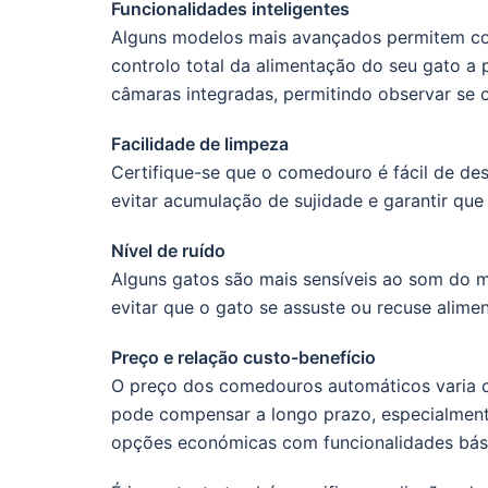
Funcionalidades inteligentes
Alguns modelos mais avançados permitem co
controlo total da alimentação do seu gato a
câmaras integradas, permitindo observar se 
Facilidade de limpeza
Certifique-se que o comedouro é fácil de de
evitar acumulação de sujidade e garantir que
Nível de ruído
Alguns gatos são mais sensíveis ao som do 
evitar que o gato se assuste ou recuse alimen
Preço e relação custo-benefício
O preço dos comedouros automáticos varia c
pode compensar a longo prazo, especialment
opções económicas com funcionalidades bás