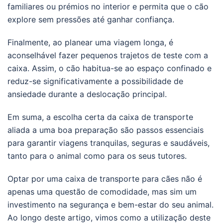
familiares ou prémios no interior e permita que o cão
explore sem pressões até ganhar confiança.
Finalmente, ao planear uma viagem longa, é
aconselhável fazer pequenos trajetos de teste com a
caixa. Assim, o cão habitua-se ao espaço confinado e
reduz-se significativamente a possibilidade de
ansiedade durante a deslocação principal.
Em suma, a escolha certa da caixa de transporte
aliada a uma boa preparação são passos essenciais
para garantir viagens tranquilas, seguras e saudáveis,
tanto para o animal como para os seus tutores.
Optar por uma caixa de transporte para cães não é
apenas uma questão de comodidade, mas sim um
investimento na segurança e bem-estar do seu animal.
Ao longo deste artigo, vimos como a utilização deste