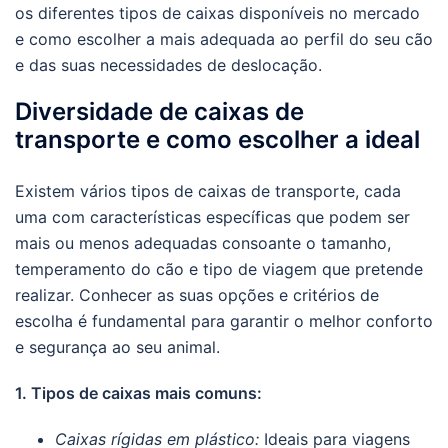
os diferentes tipos de caixas disponíveis no mercado
e como escolher a mais adequada ao perfil do seu cão
e das suas necessidades de deslocação.
Diversidade de caixas de
transporte e como escolher a ideal
Existem vários tipos de caixas de transporte, cada
uma com características específicas que podem ser
mais ou menos adequadas consoante o tamanho,
temperamento do cão e tipo de viagem que pretende
realizar. Conhecer as suas opções e critérios de
escolha é fundamental para garantir o melhor conforto
e segurança ao seu animal.
1. Tipos de caixas mais comuns:
Caixas rígidas em plástico:
Ideais para viagens