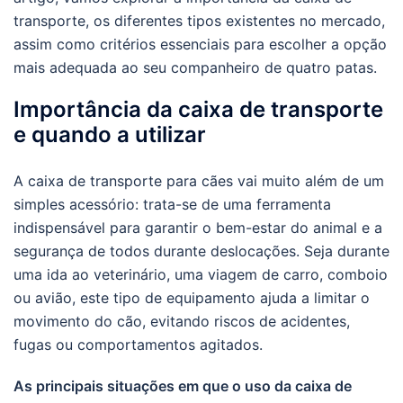
transporte, os diferentes tipos existentes no mercado,
assim como critérios essenciais para escolher a opção
mais adequada ao seu companheiro de quatro patas.
Importância da caixa de transporte
e quando a utilizar
A caixa de transporte para cães vai muito além de um
simples acessório: trata-se de uma ferramenta
indispensável para garantir o bem-estar do animal e a
segurança de todos durante deslocações. Seja durante
uma ida ao veterinário, uma viagem de carro, comboio
ou avião, este tipo de equipamento ajuda a limitar o
movimento do cão, evitando riscos de acidentes,
fugas ou comportamentos agitados.
As principais situações em que o uso da caixa de