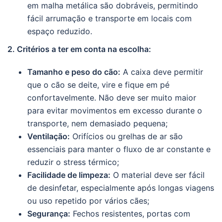
em malha metálica são dobráveis, permitindo
fácil arrumação e transporte em locais com
espaço reduzido.
2. Critérios a ter em conta na escolha:
Tamanho e peso do cão:
A caixa deve permitir
que o cão se deite, vire e fique em pé
confortavelmente. Não deve ser muito maior
para evitar movimentos em excesso durante o
transporte, nem demasiado pequena;
Ventilação:
Orifícios ou grelhas de ar são
essenciais para manter o fluxo de ar constante e
reduzir o stress térmico;
Facilidade de limpeza:
O material deve ser fácil
de desinfetar, especialmente após longas viagens
ou uso repetido por vários cães;
Segurança:
Fechos resistentes, portas com