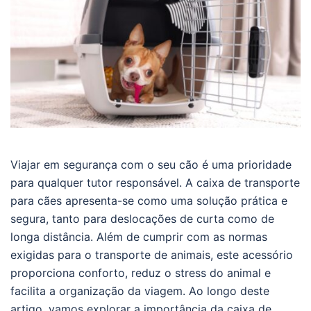
Viajar em segurança com o seu cão é uma prioridade
para qualquer tutor responsável. A caixa de transporte
para cães apresenta-se como uma solução prática e
segura, tanto para deslocações de curta como de
longa distância. Além de cumprir com as normas
exigidas para o transporte de animais, este acessório
proporciona conforto, reduz o stress do animal e
facilita a organização da viagem. Ao longo deste
artigo, vamos explorar a importância da caixa de