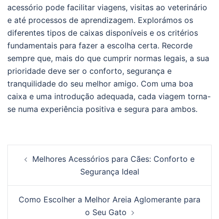
acessório pode facilitar viagens, visitas ao veterinário
e até processos de aprendizagem. Explorámos os
diferentes tipos de caixas disponíveis e os critérios
fundamentais para fazer a escolha certa. Recorde
sempre que, mais do que cumprir normas legais, a sua
prioridade deve ser o conforto, segurança e
tranquilidade do seu melhor amigo. Com uma boa
caixa e uma introdução adequada, cada viagem torna-
se numa experiência positiva e segura para ambos.
Post
Melhores Acessórios para Cães: Conforto e
navigation
Segurança Ideal
Como Escolher a Melhor Areia Aglomerante para
o Seu Gato