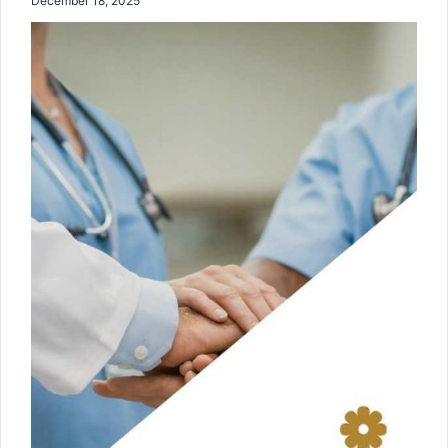
December 18, 2025