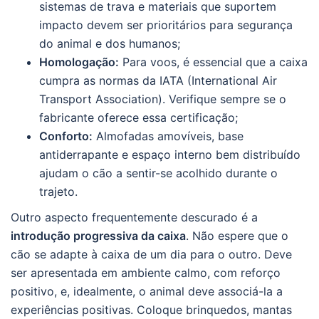
sistemas de trava e materiais que suportem
impacto devem ser prioritários para segurança
do animal e dos humanos;
Homologação:
Para voos, é essencial que a caixa
cumpra as normas da IATA (International Air
Transport Association). Verifique sempre se o
fabricante oferece essa certificação;
Conforto:
Almofadas amovíveis, base
antiderrapante e espaço interno bem distribuído
ajudam o cão a sentir-se acolhido durante o
trajeto.
Outro aspecto frequentemente descurado é a
introdução progressiva da caixa
. Não espere que o
cão se adapte à caixa de um dia para o outro. Deve
ser apresentada em ambiente calmo, com reforço
positivo, e, idealmente, o animal deve associá-la a
experiências positivas. Coloque brinquedos, mantas