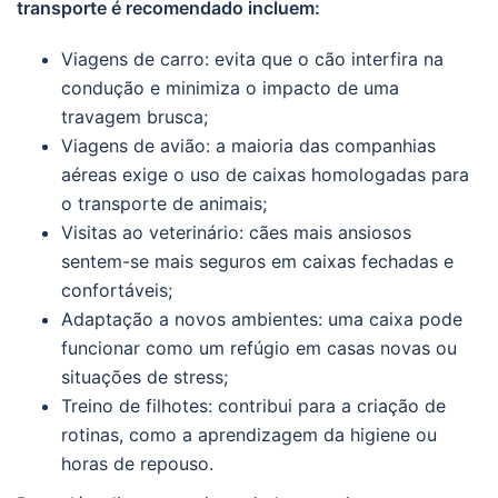
transporte é recomendado incluem:
Viagens de carro: evita que o cão interfira na
condução e minimiza o impacto de uma
travagem brusca;
Viagens de avião: a maioria das companhias
aéreas exige o uso de caixas homologadas para
o transporte de animais;
Visitas ao veterinário: cães mais ansiosos
sentem-se mais seguros em caixas fechadas e
confortáveis;
Adaptação a novos ambientes: uma caixa pode
funcionar como um refúgio em casas novas ou
situações de stress;
Treino de filhotes: contribui para a criação de
rotinas, como a aprendizagem da higiene ou
horas de repouso.