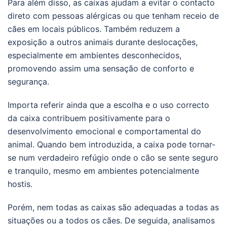
Para além disso, as caixas ajudam a evitar o contacto
direto com pessoas alérgicas ou que tenham receio de
cães em locais públicos. Também reduzem a
exposição a outros animais durante deslocações,
especialmente em ambientes desconhecidos,
promovendo assim uma sensação de conforto e
segurança.
Importa referir ainda que a escolha e o uso correcto
da caixa contribuem positivamente para o
desenvolvimento emocional e comportamental do
animal. Quando bem introduzida, a caixa pode tornar-
se num verdadeiro refúgio onde o cão se sente seguro
e tranquilo, mesmo em ambientes potencialmente
hostis.
Porém, nem todas as caixas são adequadas a todas as
situações ou a todos os cães. De seguida, analisamos