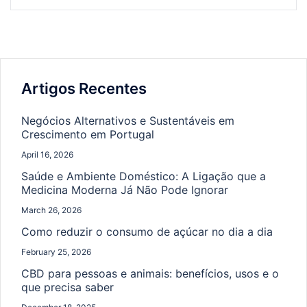
Artigos Recentes
Negócios Alternativos e Sustentáveis em
Crescimento em Portugal
April 16, 2026
Saúde e Ambiente Doméstico: A Ligação que a
Medicina Moderna Já Não Pode Ignorar
March 26, 2026
Como reduzir o consumo de açúcar no dia a dia
February 25, 2026
CBD para pessoas e animais: benefícios, usos e o
que precisa saber