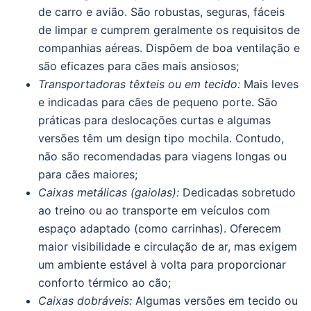
de carro e avião. São robustas, seguras, fáceis
de limpar e cumprem geralmente os requisitos de
companhias aéreas. Dispõem de boa ventilação e
são eficazes para cães mais ansiosos;
Transportadoras têxteis ou em tecido:
Mais leves
e indicadas para cães de pequeno porte. São
práticas para deslocações curtas e algumas
versões têm um design tipo mochila. Contudo,
não são recomendadas para viagens longas ou
para cães maiores;
Caixas metálicas (gaiolas):
Dedicadas sobretudo
ao treino ou ao transporte em veículos com
espaço adaptado (como carrinhas). Oferecem
maior visibilidade e circulação de ar, mas exigem
um ambiente estável à volta para proporcionar
conforto térmico ao cão;
Caixas dobráveis:
Algumas versões em tecido ou