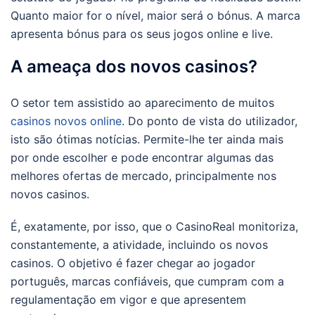
Quanto maior for o nível, maior será o bónus. A marca
apresenta bónus para os seus jogos online e live.
A ameaça dos novos casinos?
O setor tem assistido ao aparecimento de muitos
casinos novos online
. Do ponto de vista do utilizador,
isto são ótimas notícias. Permite-lhe ter ainda mais
por onde escolher e pode encontrar algumas das
melhores ofertas de mercado, principalmente nos
novos casinos.
É, exatamente, por isso, que o CasinoReal monitoriza,
constantemente, a atividade, incluindo os novos
casinos. O objetivo é fazer chegar ao jogador
português, marcas confiáveis, que cumpram com a
regulamentação em vigor e que apresentem