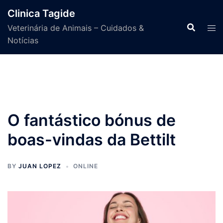
Skip
Clinica Tagide
to
Veterinária de Animais – Cuidados &
content
Notícias
O fantástico bónus de
boas-vindas da Bettilt
BY
JUAN LOPEZ
ONLINE