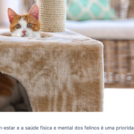
estar e a saúde física e mental dos felinos é uma priorida