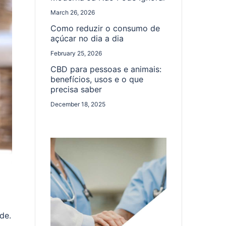
March 26, 2026
Como reduzir o consumo de
açúcar no dia a dia
February 25, 2026
CBD para pessoas e animais:
benefícios, usos e o que
precisa saber
December 18, 2025
de.