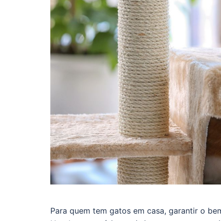
Para quem tem gatos em casa, garantir o bem-