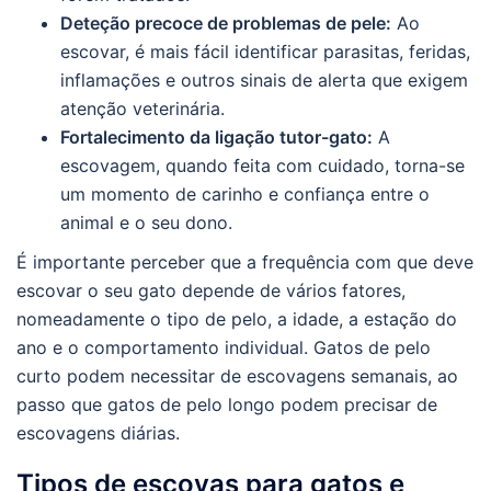
Deteção precoce de problemas de pele:
Ao
escovar, é mais fácil identificar parasitas, feridas,
inflamações e outros sinais de alerta que exigem
atenção veterinária.
Fortalecimento da ligação tutor-gato:
A
escovagem, quando feita com cuidado, torna-se
um momento de carinho e confiança entre o
animal e o seu dono.
É importante perceber que a frequência com que deve
escovar o seu gato depende de vários fatores,
nomeadamente o tipo de pelo, a idade, a estação do
ano e o comportamento individual. Gatos de pelo
curto podem necessitar de escovagens semanais, ao
passo que gatos de pelo longo podem precisar de
escovagens diárias.
Tipos de escovas para gatos e