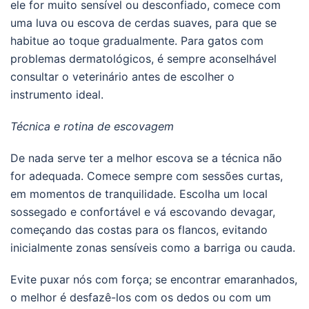
ele for muito sensível ou desconfiado, comece com
uma luva ou escova de cerdas suaves, para que se
habitue ao toque gradualmente. Para gatos com
problemas dermatológicos, é sempre aconselhável
consultar o veterinário antes de escolher o
instrumento ideal.
Técnica e rotina de escovagem
De nada serve ter a melhor escova se a técnica não
for adequada. Comece sempre com sessões curtas,
em momentos de tranquilidade. Escolha um local
sossegado e confortável e vá escovando devagar,
começando das costas para os flancos, evitando
inicialmente zonas sensíveis como a barriga ou cauda.
Evite puxar nós com força; se encontrar emaranhados,
o melhor é desfazê-los com os dedos ou com um