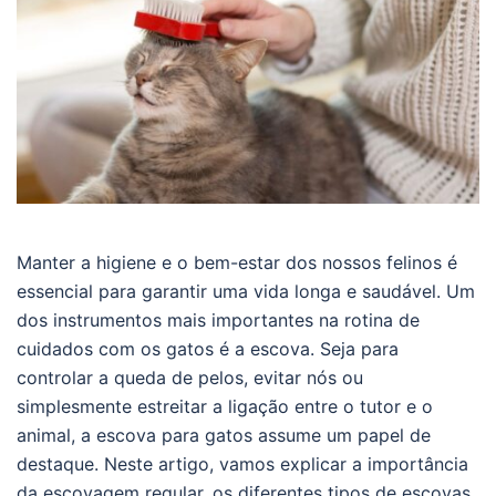
Manter a higiene e o bem-estar dos nossos felinos é
essencial para garantir uma vida longa e saudável. Um
dos instrumentos mais importantes na rotina de
cuidados com os gatos é a escova. Seja para
controlar a queda de pelos, evitar nós ou
simplesmente estreitar a ligação entre o tutor e o
animal, a escova para gatos assume um papel de
destaque. Neste artigo, vamos explicar a importância
da escovagem regular, os diferentes tipos de escovas