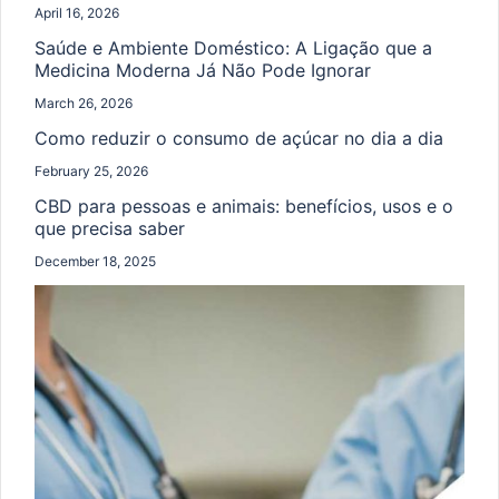
April 16, 2026
Saúde e Ambiente Doméstico: A Ligação que a
Medicina Moderna Já Não Pode Ignorar
March 26, 2026
Como reduzir o consumo de açúcar no dia a dia
February 25, 2026
CBD para pessoas e animais: benefícios, usos e o
que precisa saber
December 18, 2025