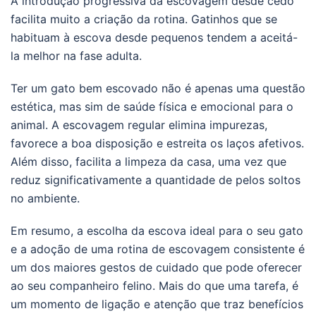
A introdução progressiva da escovagem desde cedo
facilita muito a criação da rotina. Gatinhos que se
habituam à escova desde pequenos tendem a aceitá-
la melhor na fase adulta.
Ter um gato bem escovado não é apenas uma questão
estética, mas sim de saúde física e emocional para o
animal. A escovagem regular elimina impurezas,
favorece a boa disposição e estreita os laços afetivos.
Além disso, facilita a limpeza da casa, uma vez que
reduz significativamente a quantidade de pelos soltos
no ambiente.
Em resumo, a escolha da escova ideal para o seu gato
e a adoção de uma rotina de escovagem consistente é
um dos maiores gestos de cuidado que pode oferecer
ao seu companheiro felino. Mais do que uma tarefa, é
um momento de ligação e atenção que traz benefícios