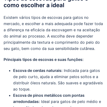
como escolher a ideal
Existem vários tipos de escovas para gatos no
mercado, e escolher a mais adequada pode fazer toda
a diferença na eficácia da escovagem e na aceitação
do animal ao processo. A escolha deve depender
principalmente da textura e comprimento do pelo do
seu gato, bem como da sua sensibilidade cutânea.
Principais tipos de escovas e suas funções:
Escova de cerdas naturais:
Indicada para gatos
de pelo curto, ajuda a eliminar pelos soltos e a
distribuir óleos naturais. São suaves e agradáveis
ao toque.
Escova de pinos metálicos com pontas
arredondadas:
Ideal para gatos de pelo médio e