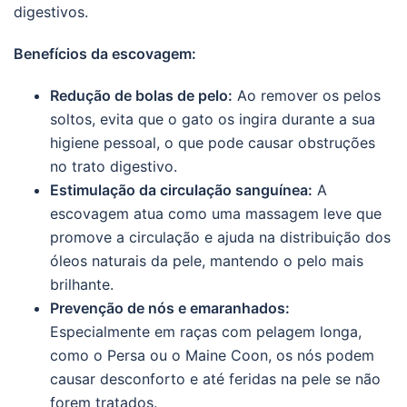
digestivos.
Benefícios da escovagem:
Redução de bolas de pelo:
Ao remover os pelos
soltos, evita que o gato os ingira durante a sua
higiene pessoal, o que pode causar obstruções
no trato digestivo.
Estimulação da circulação sanguínea:
A
escovagem atua como uma massagem leve que
promove a circulação e ajuda na distribuição dos
óleos naturais da pele, mantendo o pelo mais
brilhante.
Prevenção de nós e emaranhados:
Especialmente em raças com pelagem longa,
como o Persa ou o Maine Coon, os nós podem
causar desconforto e até feridas na pele se não
forem tratados.