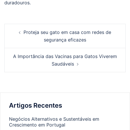
duradouros.
Post
Proteja seu gato em casa com redes de
navigation
segurança eficazes
A Importância das Vacinas para Gatos Viverem
Saudáveis
Artigos Recentes
Negócios Alternativos e Sustentáveis em
Crescimento em Portugal