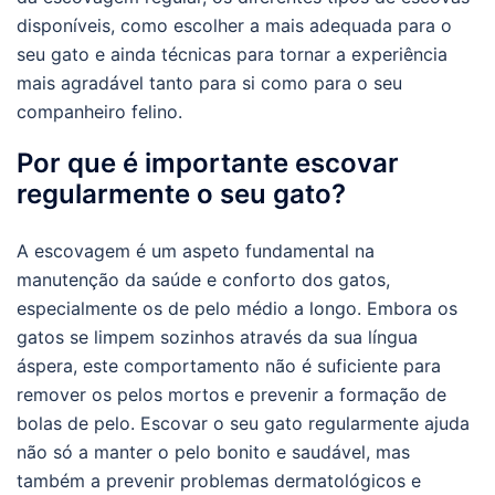
disponíveis, como escolher a mais adequada para o
seu gato e ainda técnicas para tornar a experiência
mais agradável tanto para si como para o seu
companheiro felino.
Por que é importante escovar
regularmente o seu gato?
A escovagem é um aspeto fundamental na
manutenção da saúde e conforto dos gatos,
especialmente os de pelo médio a longo. Embora os
gatos se limpem sozinhos através da sua língua
áspera, este comportamento não é suficiente para
remover os pelos mortos e prevenir a formação de
bolas de pelo. Escovar o seu gato regularmente ajuda
não só a manter o pelo bonito e saudável, mas
também a prevenir problemas dermatológicos e