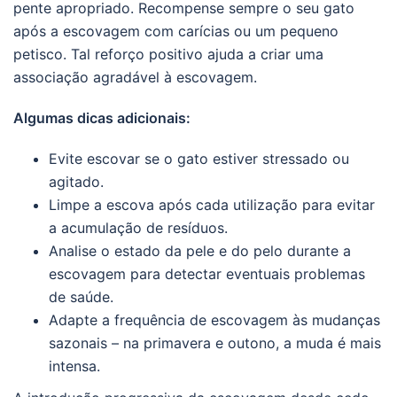
pente apropriado. Recompense sempre o seu gato
após a escovagem com carícias ou um pequeno
petisco. Tal reforço positivo ajuda a criar uma
associação agradável à escovagem.
Algumas dicas adicionais:
Evite escovar se o gato estiver stressado ou
agitado.
Limpe a escova após cada utilização para evitar
a acumulação de resíduos.
Analise o estado da pele e do pelo durante a
escovagem para detectar eventuais problemas
de saúde.
Adapte a frequência de escovagem às mudanças
sazonais – na primavera e outono, a muda é mais
intensa.